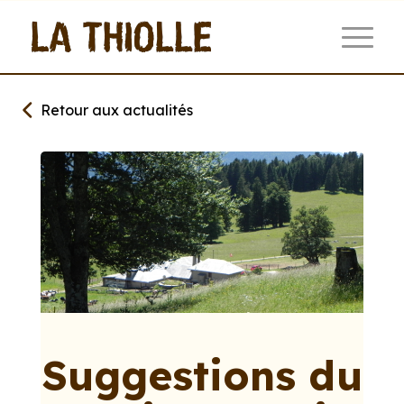
Retour aux actualités
Suggestions du